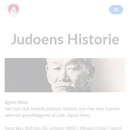
Judoens Historie
Jigoro Kano
Når man skal fortælle judoens historie, kan man ikke komme
uden om grundlæggeren af judo, Jigoro Kano.
Kano blev født den 28. oktober 1860 i Mikage (Kobe i Japan).